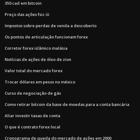
350 cad em bitcoin
Preço das ações fsic iii
Impostos sobre perdas de venda a descoberto
Os pontos de articulação funcionam forex
Corretor forex islâmico malásia
Notícias de ações de óleo de zion
Valor total do mercado forex
Trocar dólares em pesos no méxico
Curso de negociação de gás
Como retirar bitcoin da base de moedas para a conta bancária
Aliar investir taxas de conta
O que é contrato forex local
Cronograma de queda do mercado de ações em 2000