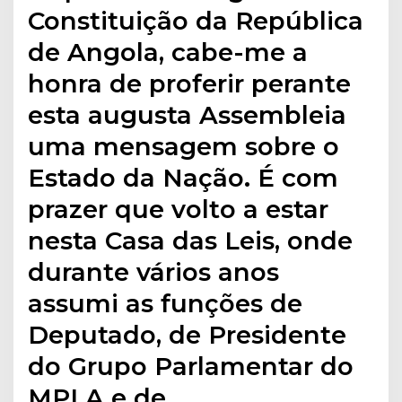
Constituição da República
de Angola, cabe-me a
honra de proferir perante
esta augusta Assembleia
uma mensagem sobre o
Estado da Nação. É com
prazer que volto a estar
nesta Casa das Leis, onde
durante vários anos
assumi as funções de
Deputado, de Presidente
do Grupo Parlamentar do
MPLA e de