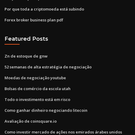
Por que toda a criptomoeda está subindo
Forex broker business plan pdf
Featured Posts
Zn de estoque de gnw
52 semanas de alta estratégia de negociação
Moedas de negociação youtube
Bolsas de comércio da escola utah
Todo o investimento está em risco
Como ganhar dinheiro negociando litecoin
Avaliação de coinsquare.io
Como investir mercado de ações nos emirados árabes unidos