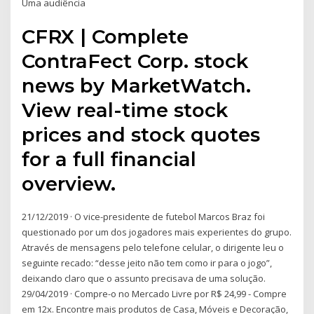
Uma audiência
CFRX | Complete
ContraFect Corp. stock
news by MarketWatch.
View real-time stock
prices and stock quotes
for a full financial
overview.
21/12/2019 · O vice-presidente de futebol Marcos Braz foi
questionado por um dos jogadores mais experientes do grupo.
Através de mensagens pelo telefone celular, o dirigente leu o
seguinte recado: “desse jeito não tem como ir para o jogo”,
deixando claro que o assunto precisava de uma solução.
29/04/2019 · Compre-o no Mercado Livre por R$ 24,99 - Compre
em 12x. Encontre mais produtos de Casa, Móveis e Decoração,