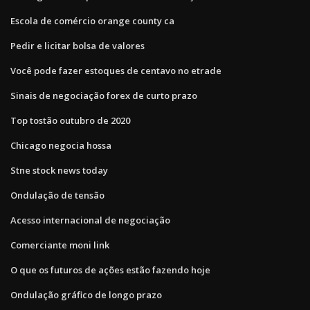
Escola de comércio orange county ca
Pedir e licitar bolsa de valores
Você pode fazer estoques de centavo no etrade
Sinais de negociação forex de curto prazo
Top tostão outubro de 2020
Chicago negocia hossa
Stne stock news today
Ondulação de tensão
Acesso internacional de negociação
Comerciante moni link
O que os futuros de ações estão fazendo hoje
Ondulação gráfico de longo prazo