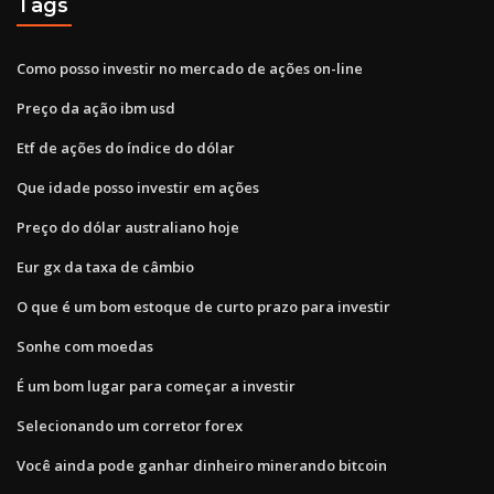
Tags
Como posso investir no mercado de ações on-line
Preço da ação ibm usd
Etf de ações do índice do dólar
Que idade posso investir em ações
Preço do dólar australiano hoje
Eur gx da taxa de câmbio
O que é um bom estoque de curto prazo para investir
Sonhe com moedas
É um bom lugar para começar a investir
Selecionando um corretor forex
Você ainda pode ganhar dinheiro minerando bitcoin