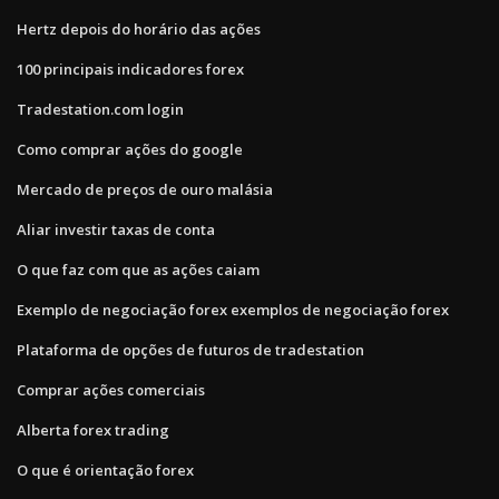
Hertz depois do horário das ações
100 principais indicadores forex
Tradestation.com login
Como comprar ações do google
Mercado de preços de ouro malásia
Aliar investir taxas de conta
O que faz com que as ações caiam
Exemplo de negociação forex exemplos de negociação forex
Plataforma de opções de futuros de tradestation
Comprar ações comerciais
Alberta forex trading
O que é orientação forex