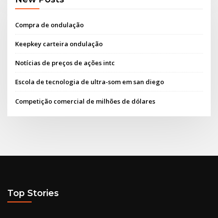
Compra de ondulação
Keepkey carteira ondulação
Notícias de preços de ações intc
Escola de tecnologia de ultra-som em san diego
Competição comercial de milhões de dólares
Top Stories