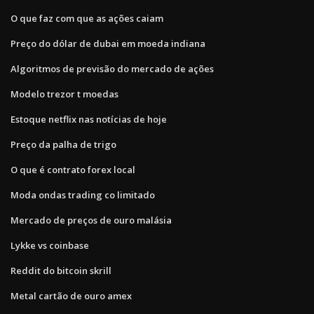
O que faz com que as ações caiam
Preço do dólar de dubai em moeda indiana
Algoritmos de previsão do mercado de ações
Modelo trezor t moedas
Estoque netflix nas notícias de hoje
Preço da palha de trigo
O que é contrato forex local
Moda ondas trading co limitado
Mercado de preços de ouro malásia
Lykke vs coinbase
Reddit do bitcoin skrill
Metal cartão de ouro amex