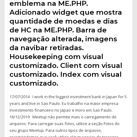
emblema na ME.PHP.
Adicionado widget que mostra
quantidade de moedas e dias
de HC na ME.PHP. Barra de
navegação alterada, imagens
da navibar retiradas.
Housekeeping com visual
customizado. Client com visual
customizado. Index com visual
customizado.
17/07/2014 · I work in the biggest investment bank in Japan for 5
years and live in Sao Paulo. Eu trabalho na maior empresa
investimento financeiro no Japao e moro em Sao Paulo.
16/12/2019 · Meetup não permite mais o carregamento de
arquivos. Para carregar suas fotos, utilize a seção Fotos do
seu grupo Meetup. Para outros tipos de arquivos,