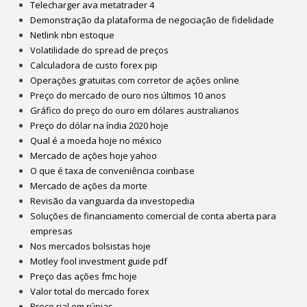
Telecharger ava metatrader 4
Demonstração da plataforma de negociação de fidelidade
Netlink nbn estoque
Volatilidade do spread de preços
Calculadora de custo forex pip
Operações gratuitas com corretor de ações online
Preço do mercado de ouro nos últimos 10 anos
Gráfico do preço do ouro em dólares australianos
Preço do dólar na índia 2020 hoje
Qual é a moeda hoje no méxico
Mercado de ações hoje yahoo
O que é taxa de conveniência coinbase
Mercado de ações da morte
Revisão da vanguarda da investopedia
Soluções de financiamento comercial de conta aberta para
empresas
Nos mercados bolsistas hoje
Motley fool investment guide pdf
Preço das ações fmc hoje
Valor total do mercado forex
Preço rial em rúpias