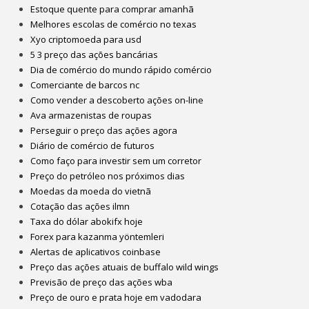
Estoque quente para comprar amanhã
Melhores escolas de comércio no texas
Xyo criptomoeda para usd
5 3 preço das ações bancárias
Dia de comércio do mundo rápido comércio
Comerciante de barcos nc
Como vender a descoberto ações on-line
Ava armazenistas de roupas
Perseguir o preço das ações agora
Diário de comércio de futuros
Como faço para investir sem um corretor
Preço do petróleo nos próximos dias
Moedas da moeda do vietnã
Cotação das ações ilmn
Taxa do dólar abokifx hoje
Forex para kazanma yöntemleri
Alertas de aplicativos coinbase
Preço das ações atuais de buffalo wild wings
Previsão de preço das ações wba
Preço de ouro e prata hoje em vadodara