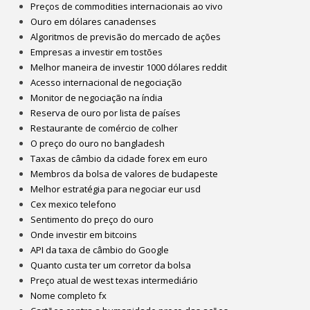
Preços de commodities internacionais ao vivo
Ouro em dólares canadenses
Algoritmos de previsão do mercado de ações
Empresas a investir em tostões
Melhor maneira de investir 1000 dólares reddit
Acesso internacional de negociação
Monitor de negociação na índia
Reserva de ouro por lista de países
Restaurante de comércio de colher
O preço do ouro no bangladesh
Taxas de câmbio da cidade forex em euro
Membros da bolsa de valores de budapeste
Melhor estratégia para negociar eur usd
Cex mexico telefono
Sentimento do preço do ouro
Onde investir em bitcoins
API da taxa de câmbio do Google
Quanto custa ter um corretor da bolsa
Preço atual de west texas intermediário
Nome completo fx