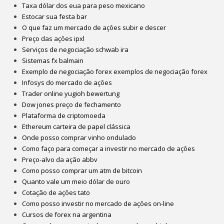
Taxa dólar dos eua para peso mexicano
Estocar sua festa bar
O que faz um mercado de ações subir e descer
Preço das ações ipxl
Serviços de negociação schwab ira
Sistemas fx balmain
Exemplo de negociação forex exemplos de negociação forex
Infosys do mercado de ações
Trader online yugioh bewertung
Dow jones preço de fechamento
Plataforma de criptomoeda
Ethereum carteira de papel clássica
Onde posso comprar vinho ondulado
Como faço para começar a investir no mercado de ações
Preço-alvo da ação abbv
Como posso comprar um atm de bitcoin
Quanto vale um meio dólar de ouro
Cotação de ações tato
Como posso investir no mercado de ações on-line
Cursos de forex na argentina