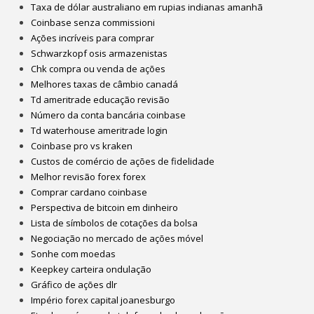
Taxa de dólar australiano em rupias indianas amanhã
Coinbase senza commissioni
Ações incríveis para comprar
Schwarzkopf osis armazenistas
Chk compra ou venda de ações
Melhores taxas de câmbio canadá
Td ameritrade educação revisão
Número da conta bancária coinbase
Td waterhouse ameritrade login
Coinbase pro vs kraken
Custos de comércio de ações de fidelidade
Melhor revisão forex forex
Comprar cardano coinbase
Perspectiva de bitcoin em dinheiro
Lista de símbolos de cotações da bolsa
Negociação no mercado de ações móvel
Sonhe com moedas
Keepkey carteira ondulação
Gráfico de ações dlr
Império forex capital joanesburgo