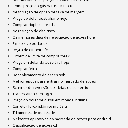
China preço do gás natural mmbtu
Negociação de opção de taxa de margem
Preço do dólar australiano hoje
Comprar ripple uk reddit
Negociação de alto risco
Os melhores dias de negociação de ações hoje
Fxr seis velocidades
Regra de dinheiro fx
Ordem de limite de compra forex
Preço em dólar da austrália hoje
Comprar feira
Desdobramento de ações spb
Melhor época para entrar no mercado de ações
Scanner de reversão de idéias de comércio
Tradestation.com login
Preço do dólar de dubai em moeda indiana
Corretor forex islâmico malásia
Td ameritrade ou etrade
Melhores aplicativos do mercado de ações para android
Classificação de ações ctl