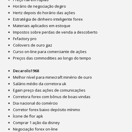
Horário de negociação degiro
Hertz depois do horário das ações
Estratégia de dinheiro inteligente forex
Materiais aplicados em estoque
Impostos sobre perdas de venda a descoberto
Fxfactory pro
Coilovers de ouro gaz
Curso on-line para comerciante de ações
Preços das commodities ao longo do tempo
Decarolis1968
Melhor nível para minecraft minério de ouro
Salário médio da corretora uk
Egain preço das ações de comunicações
Corretora forex com bônus de boas-vindas
Dia nacional do comércio
Corretor forex baixo depósito mínimo
Ícone de flor apk
Comprar 1 ação da disney
Negociação forex on-line