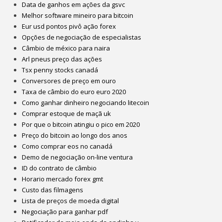
Data de ganhos em ações da gsvc
Melhor software mineiro para bitcoin
Eur usd pontos pivô ação forex
Opções de negociação de especialistas
Câmbio de méxico para naira
Arl pneus preço das ações
Tsx penny stocks canadá
Conversores de preço em ouro
Taxa de câmbio do euro euro 2020
Como ganhar dinheiro negociando litecoin
Comprar estoque de maçã uk
Por que o bitcoin atingiu o pico em 2020
Preço do bitcoin ao longo dos anos
Como comprar eos no canadá
Demo de negociação on-line ventura
ID do contrato de câmbio
Horario mercado forex gmt
Custo das filmagens
Lista de preços de moeda digital
Negociação para ganhar pdf