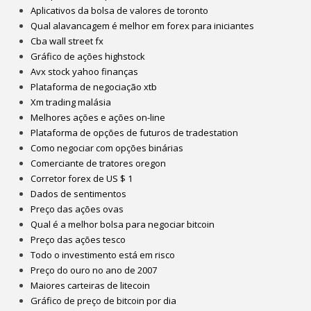
Aplicativos da bolsa de valores de toronto
Qual alavancagem é melhor em forex para iniciantes
Cba wall street fx
Gráfico de ações highstock
Avx stock yahoo finanças
Plataforma de negociação xtb
Xm trading malásia
Melhores ações e ações on-line
Plataforma de opções de futuros de tradestation
Como negociar com opções binárias
Comerciante de tratores oregon
Corretor forex de US $ 1
Dados de sentimentos
Preço das ações ovas
Qual é a melhor bolsa para negociar bitcoin
Preço das ações tesco
Todo o investimento está em risco
Preço do ouro no ano de 2007
Maiores carteiras de litecoin
Gráfico de preço de bitcoin por dia