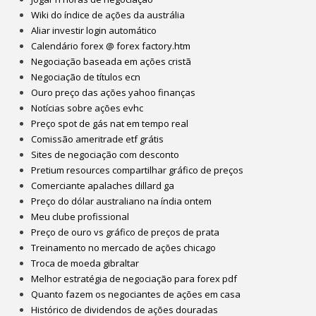
Wiki do índice de ações da austrália
Aliar investir login automático
Calendário forex @ forex factory.htm
Negociação baseada em ações cristã
Negociação de títulos ecn
Ouro preço das ações yahoo finanças
Notícias sobre ações evhc
Preço spot de gás nat em tempo real
Comissão ameritrade etf grátis
Sites de negociação com desconto
Pretium resources compartilhar gráfico de preços
Comerciante apalaches dillard ga
Preço do dólar australiano na índia ontem
Meu clube profissional
Preço de ouro vs gráfico de preços de prata
Treinamento no mercado de ações chicago
Troca de moeda gibraltar
Melhor estratégia de negociação para forex pdf
Quanto fazem os negociantes de ações em casa
Histórico de dividendos de ações douradas