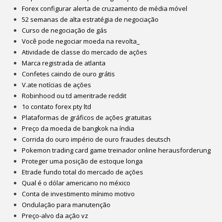
Forex configurar alerta de cruzamento de média móvel
52 semanas de alta estratégia de negociação
Curso de negociação de gás
Você pode negociar moeda na revolta_
Atividade de classe do mercado de ações
Marca registrada de atlanta
Confetes caindo de ouro grátis
V.ate notícias de ações
Robinhood ou td ameritrade reddit
1o contato forex pty ltd
Plataformas de gráficos de ações gratuitas
Preço da moeda de bangkok na índia
Corrida do ouro império de ouro fraudes deutsch
Pokemon trading card game treinador online herausforderung
Proteger uma posição de estoque longa
Etrade fundo total do mercado de ações
Qual é o dólar americano no méxico
Conta de investimento mínimo motivo
Ondulação para manutenção
Preço-alvo da ação vz