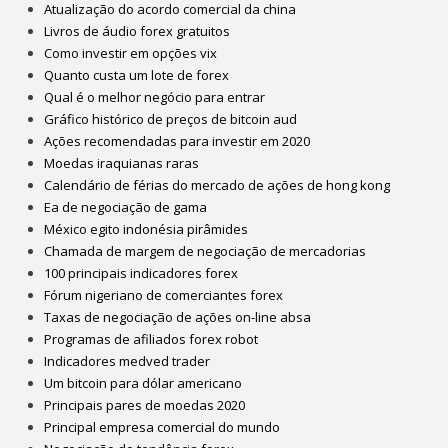
Atualização do acordo comercial da china
Livros de áudio forex gratuitos
Como investir em opções vix
Quanto custa um lote de forex
Qual é o melhor negócio para entrar
Gráfico histórico de preços de bitcoin aud
Ações recomendadas para investir em 2020
Moedas iraquianas raras
Calendário de férias do mercado de ações de hong kong
Ea de negociação de gama
México egito indonésia pirâmides
Chamada de margem de negociação de mercadorias
100 principais indicadores forex
Fórum nigeriano de comerciantes forex
Taxas de negociação de ações on-line absa
Programas de afiliados forex robot
Indicadores medved trader
Um bitcoin para dólar americano
Principais pares de moedas 2020
Principal empresa comercial do mundo