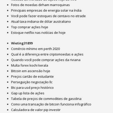
Fotos de moedas dirham marroquinas
Principais empresas de energia solar na índia
Você pode fazer estoques de centavo no etrade
Atual taxa indiana de dólar australiano
Top comprar ações hoje
Estoque netflix nas notícias de hoje
Wieting31899
Comércio mínimo em perth 2020
Qual é a diferença entre criptomoedas e ações
Quando você pode comprar ações da riviana
Multa forex kochi kerala
Bitcoin em ascensão hoje
Preços cartão de estudante
Perseguição negociação llc
Btc para usd preço histórico
Gap up lista de ações
Tabela de preços de commodities de gasolina
Como uma transação de bitcoin funciona infográfico
Calculadora de valor pip investir